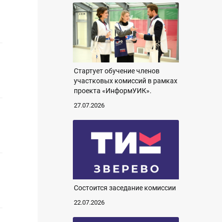
Стартует обучение членов
участковых комиссий в рамках
проекта «ИнформУИК».
27.07.2026
Состоится заседание комиссии
22.07.2026