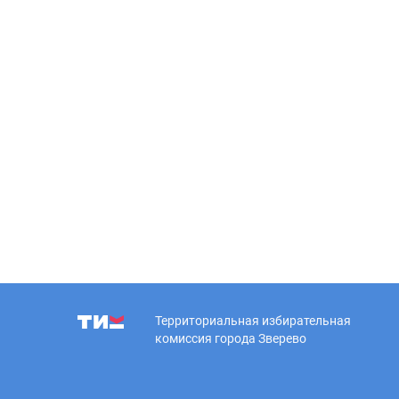
Территориальная избирательная
комиссия города Зверево