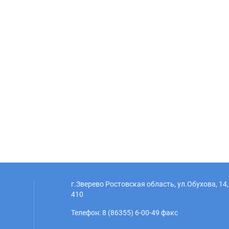
г.Зверево Ростовская область, ул.Обухова, 14,
410
Телефон: 8 (86355) 6-00-49 факс