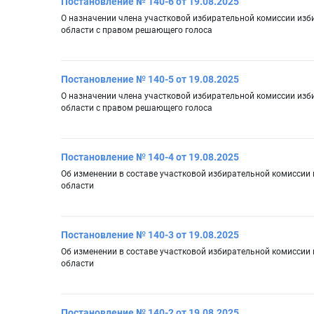
Постановление № 140-6 от 19.08.2025
О назначении члена участковой избирательной комиссии изби
области с правом решающего голоса
Постановление № 140-5 от 19.08.2025
О назначении члена участковой избирательной комиссии изби
области с правом решающего голоса
Постановление № 140-4 от 19.08.2025
Об изменении в составе участковой избирательной комиссии 
области
Постановление № 140-3 от 19.08.2025
Об изменении в составе участковой избирательной комиссии 
области
Постановление № 140-2 от 19.08.2025