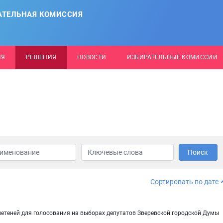
АТЕЛЬНАЯ КОМИССИЯ
ИЯ
РЕШЕНИЯ
НОВОСТИ
ИЗБИРАТЕЛЬНЫЕ КОМИССИИ
Поиск
Сортировать по дате
етеней для голосования на выборах депутатов Зверевской городской Думы