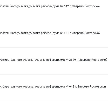
рательного участка, участка референдума № 642 г. Зверево Ростовской
рательного участка, участка референдума № 631 г. Зверево Ростовской
избирательного участка, участка референдума № 2629 г. Зверево Ростовской
избирательного участка, участка референдума № 642 г. Зверево Ростовской