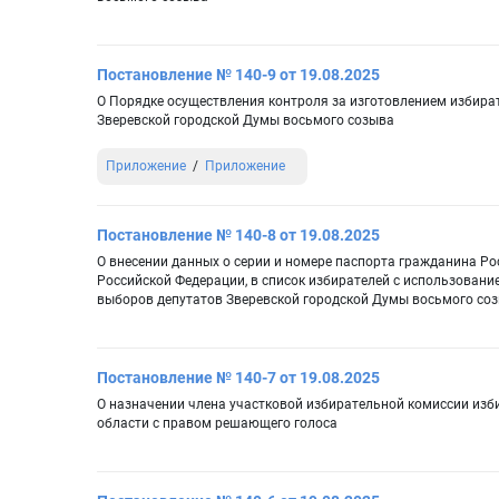
Постановление № 140-9 от 19.08.2025
О Порядке осуществления контроля за изготовлением избира
Зверевской городской Думы восьмого созыва
Приложение
Приложение
Постановление № 140-8 от 19.08.2025
О внесении данных о серии и номере паспорта гражданина Р
Российской Федерации, в список избирателей с использовани
выборов депутатов Зверевской городской Думы восьмого со
Постановление № 140-7 от 19.08.2025
О назначении члена участковой избирательной комиссии изби
области с правом решающего голоса