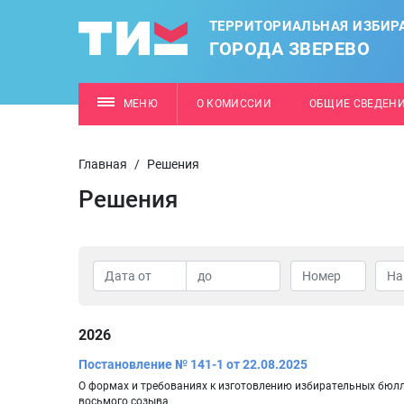
ТЕРРИТОРИАЛЬНАЯ ИЗБИР
ГОРОДА ЗВЕРЕВО
МЕНЮ
О КОМИССИИ
ОБЩИЕ СВЕДЕН
Главная
/
Решения
Решения
2026
Постановление № 141-1 от 22.08.2025
О формах и требованиях к изготовлению избирательных бюлл
восьмого созыва