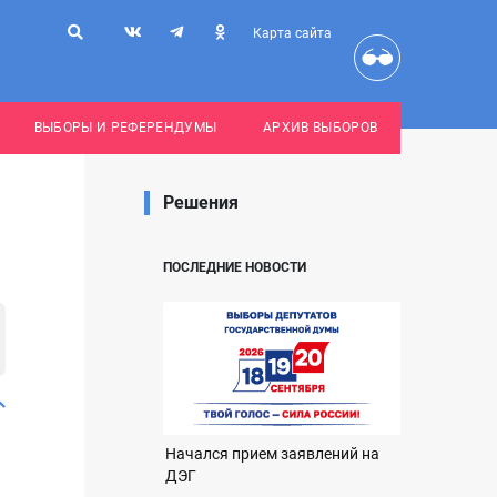
Карта сайта
ВЫБОРЫ И РЕФЕРЕНДУМЫ
АРХИВ ВЫБОРОВ
Решения
ПОСЛЕДНИЕ НОВОСТИ
Начался прием заявлений на
ДЭГ