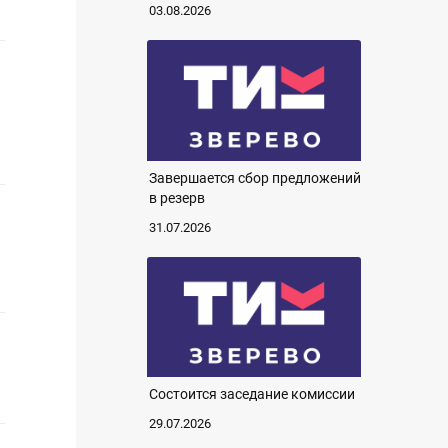
03.08.2026
Завершается сбор предложений
в резерв
31.07.2026
Состоится заседание комиссии
29.07.2026