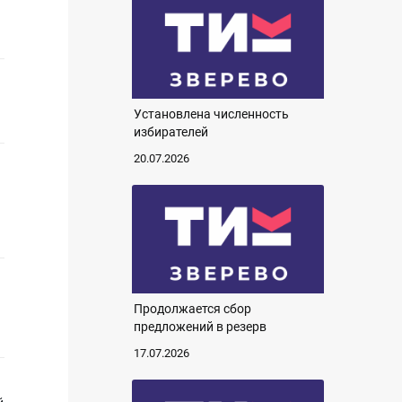
Установлена численность
избирателей
20.07.2026
й
Продолжается сбор
предложений в резерв
17.07.2026