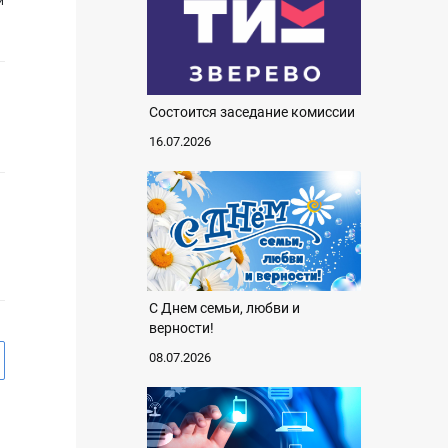
й
Состоится заседание комиссии
16.07.2026
С Днем семьи, любви и
верности!
08.07.2026