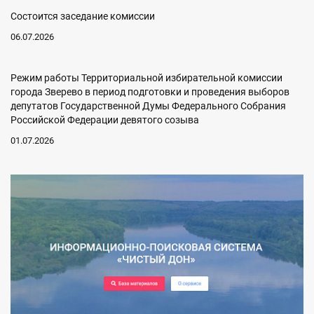
Состоится заседание комиссии
06.07.2026
Режим работы Территориальной избирательной комиссии
города Зверево в период подготовки и проведения выборов
депутатов Государственной Думы Федерального Собрания
Российской Федерации девятого созыва
01.07.2026