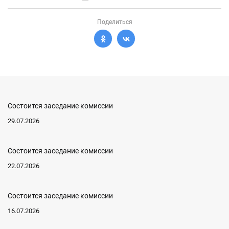
Поделиться
Состоится заседание комиссии
29.07.2026
Состоится заседание комиссии
22.07.2026
Состоится заседание комиссии
16.07.2026