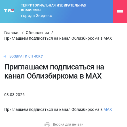
ТЕРРИТОРИАЛЬНАЯ ИЗБИРАТЕЛЬНАЯ
КОМИССИЯ
города Зверево
Главная
/
Объявления
/
Приглашаем подписаться на канал Облизбиркома в MAX
ВОЗВРАТ К СПИСКУ
Приглашаем подписаться на
канал Облизбиркома в MAX
03.03.2026
Приглашаем подписаться на канал Облизбиркома в
MAX
Версия для печати