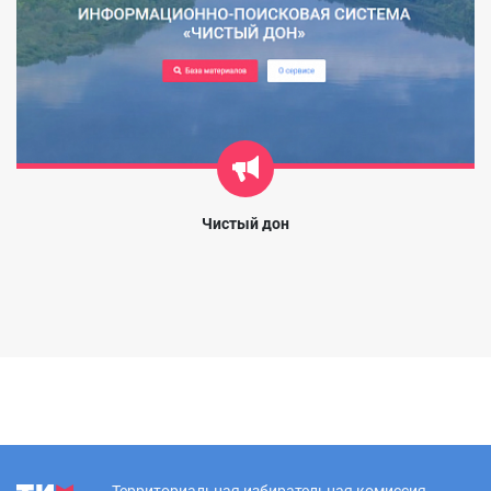
Чистый дон