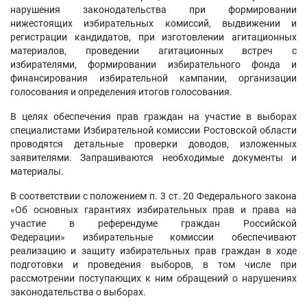
нарушения законодательства при формировании
нижестоящих избирательных комиссий, выдвижении и
регистрации кандидатов, при изготовлении агитационных
материалов, проведении агитационных встреч с
избирателями, формировании избирательного фонда и
финансирования избирательной кампании, организации
голосования и определения итогов голосования.
В целях обеспечения прав граждан на участие в выборах
специалистами Избирательной комиссии Ростовской области
проводятся детальные проверки доводов, изложенных
заявителями. Запрашиваются необходимые документы и
материалы.
В соответствии с положением п. 3 ст. 20 Федерального закона
«Об основных гарантиях избирательных прав и права на
участие в референдуме граждан Российской
Федерации» избирательные комиссии обеспечивают
реализацию и защиту избирательных прав граждан в ходе
подготовки и проведения выборов, в том числе при
рассмотрении поступающих к ним обращений о нарушениях
законодательства о выборах.