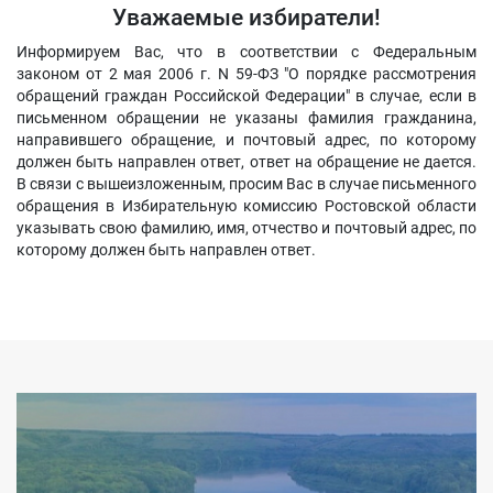
Уважаемые избиратели!
Информируем Вас, что в соответствии с Федеральным
законом от 2 мая 2006 г. N 59-ФЗ "О порядке рассмотрения
обращений граждан Российской Федерации" в случае, если в
письменном обращении не указаны фамилия гражданина,
направившего обращение, и почтовый адрес, по которому
должен быть направлен ответ, ответ на обращение не дается.
В связи с вышеизложенным, просим Вас в случае письменного
обращения в Избирательную комиссию Ростовской области
указывать свою фамилию, имя, отчество и почтовый адрес, по
которому должен быть направлен ответ.