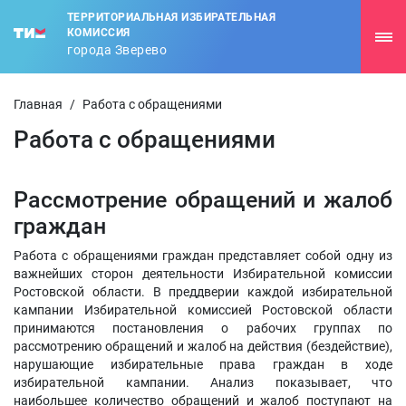
ТЕРРИТОРИАЛЬНАЯ ИЗБИРАТЕЛЬНАЯ
КОМИССИЯ
города Зверево
Главная
/
Работа с обращениями
Работа с обращениями
Рассмотрение обращений и жалоб
граждан
Работа с обращениями граждан представляет собой одну из
важнейших сторон деятельности Избирательной комиссии
Ростовской области. В преддверии каждой избирательной
кампании Избирательной комиссией Ростовской области
принимаются постановления о рабочих группах по
рассмотрению обращений и жалоб на действия (бездействие),
нарушающие избирательные права граждан в ходе
избирательной кампании. Анализ показывает, что
наибольшее количество обращений и жалоб поступают на