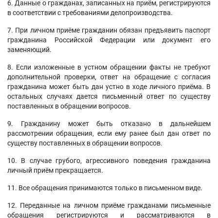
6. Данные о гражданах, записанных на приём, регистрируются
в соответствии с требованиями делопроизводства.
7. При личном приёме гражданин обязан предъявить паспорт
гражданина Российской Федерации или документ его
заменяющий.
8. Если изложенные в устном обращении факты не требуют
дополнительной проверки, ответ на обращение с согласия
гражданина может быть дан устно в ходе личного приёма. В
остальных случаях дается письменный ответ по существу
поставленных в обращении вопросов.
9. Гражданину может быть отказано в дальнейшем
рассмотрении обращения, если ему ранее был дан ответ по
существу поставленных в обращении вопросов.
10. В случае грубого, агрессивного поведения гражданина
личный приём прекращается.
11. Все обращения принимаются только в письменном виде.
12. Переданные на личном приёме гражданами письменные
обращения регистрируются и рассматриваются в