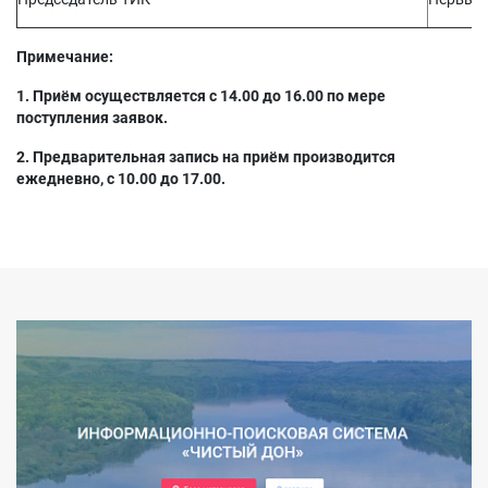
Примечание:
1. Приём осуществляется с 14.00 до 16.00 по мере
поступления заявок.
2. Предварительная запись на приём производится
ежедневно, с 10.00 до 17.00.