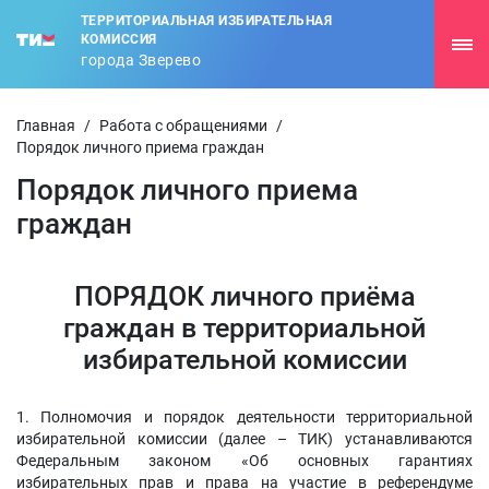
ТЕРРИТОРИАЛЬНАЯ ИЗБИРАТЕЛЬНАЯ
КОМИССИЯ
города Зверево
Главная
/
Работа с обращениями
/
Порядок личного приема граждан
Порядок личного приема
граждан
ПОРЯДОК личного приёма
граждан в территориальной
избирательной комиссии
1. Полномочия и порядок деятельности территориальной
избирательной комиссии (далее – ТИК) устанавливаются
Федеральным законом «Об основных гарантиях
избирательных прав и права на участие в референдуме