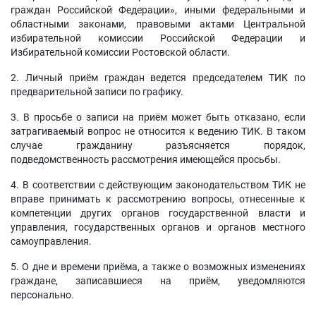
граждан Российской Федерации», иными федеральными и
областными законами, правовыми актами Центральной
избирательной комиссии Российской Федерации и
Избирательной комиссии Ростовской области.
2. Личный приём граждан ведется председателем ТИК по
предварительной записи по графику.
3. В просьбе о записи на приём может быть отказано, если
затрагиваемый вопрос не относится к ведению ТИК. В таком
случае гражданину разъясняется порядок,
подведомственность рассмотрения имеющейся просьбы.
4. В соответствии с действующим законодательством ТИК не
вправе принимать к рассмотрению вопросы, отнесенные к
компетенции других органов государственной власти и
управления, государственных органов и органов местного
самоуправления.
5. О дне и времени приёма, а также о возможных изменениях
граждане, записавшиеся на приём, уведомляются
персонально.