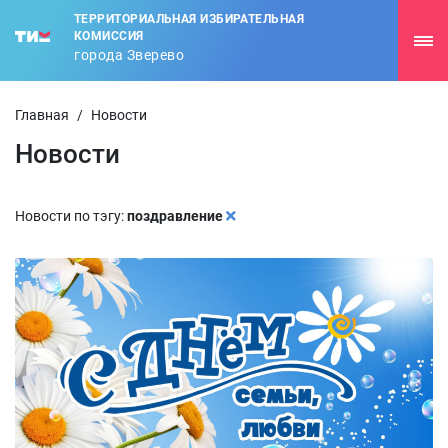
ТЕРРИТОРИАЛЬНАЯ ИЗБИРАТЕЛЬНАЯ
КОМИССИЯ
города Зверево
Главная
/
Новости
Новости
Новости по тэгу:
поздравление