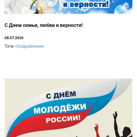
С Днем семьи, любви и верности!
08.07.2026
Тэги:
поздравление