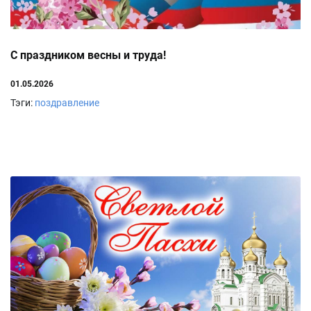
С праздником весны и труда!
01.05.2026
Тэги:
поздравление