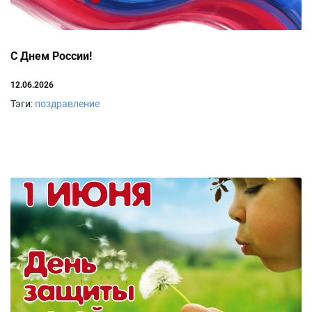
С Днем России!
12.06.2026
Тэги:
поздравление