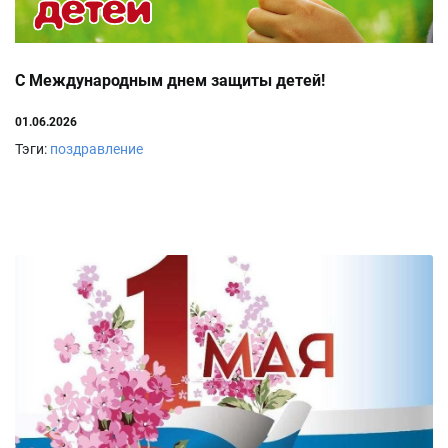
С Международным днем защиты детей!
01.06.2026
Тэги:
поздравление