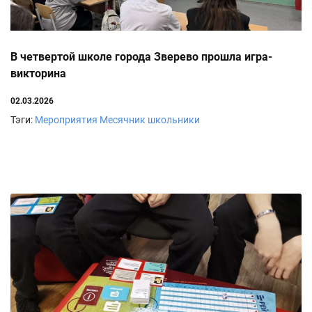
В четвертой школе города Зверево прошла игра-
викторина
02.03.2026
Тэги:
Мероприятия
Месячник
школьники