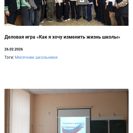
Деловая игра «Как я хочу изменить жизнь школы»
26.02.2026
Тэги:
Месячник
школьники