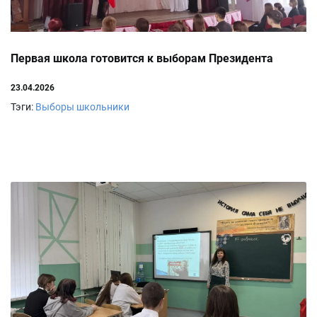
Первая школа готовится к выборам Президента
23.04.2026
Тэги:
Выборы
школьники