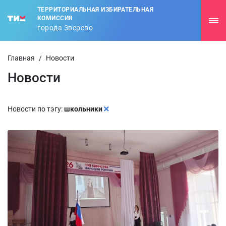
ТЕРРИТОРИАЛЬНАЯ ИЗБИРАТЕЛЬНАЯ
КОМИССИЯ
города Зверево
Главная
/
Новости
Новости
Новости по тэгу:
школьники