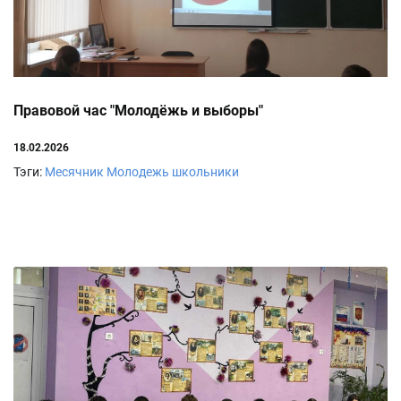
Правовой час "Молодёжь и выборы"
18.02.2026
Тэги:
Месячник
Молодежь
школьники