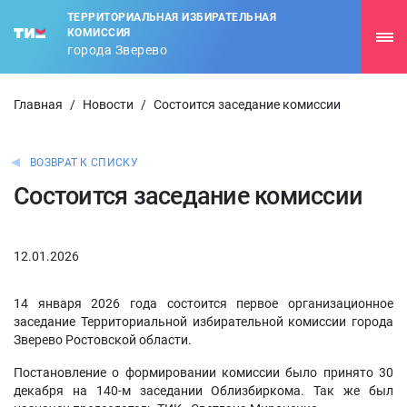
ТЕРРИТОРИАЛЬНАЯ ИЗБИРАТЕЛЬНАЯ
КОМИССИЯ
города Зверево
Главная
/
Новости
/
Состоится заседание комиссии
ВОЗВРАТ К СПИСКУ
Состоится заседание комиссии
12.01.2026
14 января 2026 года состоится первое организационное
заседание Территориальной избирательной комиссии города
Зверево Ростовской области.
Постановление о формировании комиссии было принято 30
декабря на 140-м заседании Облизбиркома. Так же был