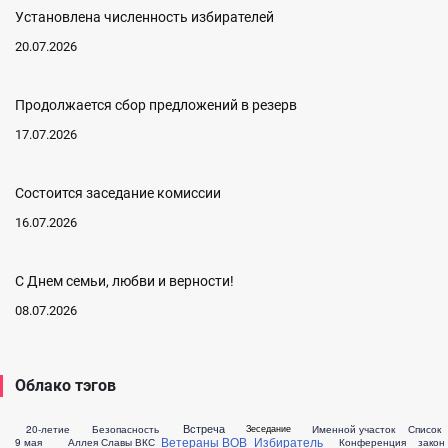
Установлена численность избирателей
20.07.2026
Продолжается сбор предложений в резерв
17.07.2026
Состоится заседание комиссии
16.07.2026
С Днем семьи, любви и верности!
08.07.2026
Облако тэгов
Встреча
20-летие
Безопасность
Именной участок
Список
Зеседание
Ветераны ВОВ
Избиратель
9 мая
Аллея Славы
ВКС
Конференция
закон