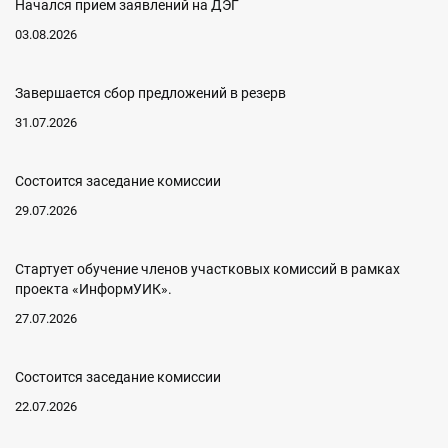
Начался прием заявлений на ДЭГ
03.08.2026
Завершается сбор предложений в резерв
31.07.2026
Состоится заседание комиссии
29.07.2026
Стартует обучение членов участковых комиссий в рамках
проекта «ИнформУИК».
27.07.2026
Состоится заседание комиссии
22.07.2026