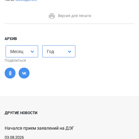
Версия для печати
АРХИВ
Месяц
Год
Поделиться
ДРУГИЕ НОВОСТИ
Начался прием заявлений на ДЭГ
03.08.2026