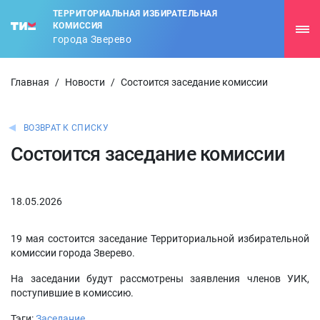
ТЕРРИТОРИАЛЬНАЯ ИЗБИРАТЕЛЬНАЯ
КОМИССИЯ
города Зверево
Главная
/
Новости
/
Состоится заседание комиссии
ВОЗВРАТ К СПИСКУ
Состоится заседание комиссии
18.05.2026
19 мая состоится заседание Территориальной избирательной
комиссии города Зверево.
На заседании будут рассмотрены заявления членов УИК,
поступившие в комиссию.
Тэги:
Заседание