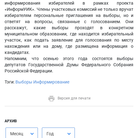
информирования избирателей в рамках проекта
«ИнформУИК». Члены участковых комиссий не только вручат
избирателям персональные приглашения на выборы, но и
ответят на вопросы, связанные с голосованием. Они
расскажут, какие выборы проходят в конкретном
муниципальном образовании, где находится избирательный
участок, как подать заявление для голосования по месту
нахождения или на дому, где размещена информация о
кандидатах.
Напомним, что осенью этого года состоятся выборы
депутатов Государственной Думы Федерального Собрания
Российской Федерации.
Тэги:
Выборы
Информирование
Версия для печати
АРХИВ
Месяц
Год