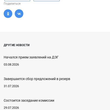
Поделиться
ДРУГИЕ НОВОСТИ
Начался прием заявлений на ДЭГ
03.08.2026
Завершается сбор предложений в резерв
31.07.2026
Состоится заседание комиссии
29.07.2026