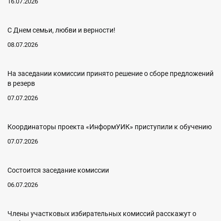
16.07.2026
С Днем семьи, любви и верности!
08.07.2026
На заседании комиссии принято решение о сборе предложений
в резерв
07.07.2026
Координаторы проекта «ИнформУИК» приступили к обучению
07.07.2026
Состоится заседание комиссии
06.07.2026
Члены участковых избирательных комиссий расскажут о