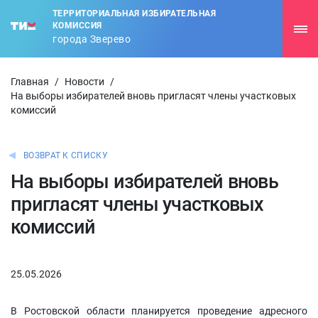
ТЕРРИТОРИАЛЬНАЯ ИЗБИРАТЕЛЬНАЯ
КОМИССИЯ
города Зверево
Главная
/
Новости
/
На выборы избирателей вновь пригласят члены участковых
комиссий
ВОЗВРАТ К СПИСКУ
На выборы избирателей вновь
пригласят члены участковых
комиссий
25.05.2026
В Ростовской области планируется проведение адресного