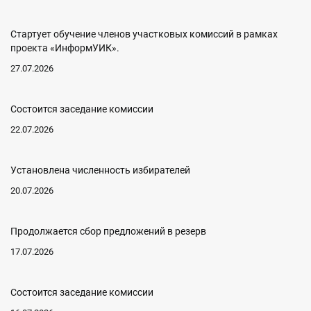
Стартует обучение членов участковых комиссий в рамках
проекта «ИнформУИК».
27.07.2026
Состоится заседание комиссии
22.07.2026
Установлена численность избирателей
20.07.2026
Продолжается сбор предложений в резерв
17.07.2026
Состоится заседание комиссии