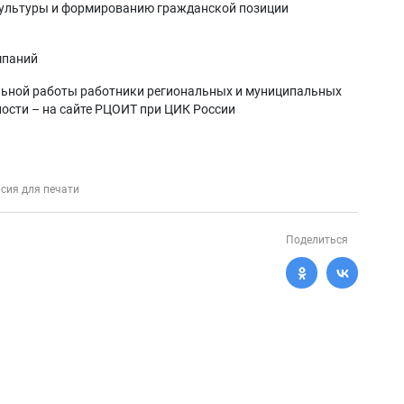
культуры и формированию гражданской позиции
мпаний
ьной работы работники региональных и муниципальных
ности – на сайте РЦОИТ при ЦИК России
сия для печати
Поделиться