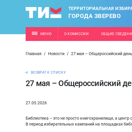
ТЕРРИТОРИАЛЬНАЯ ИЗБИР
ГОРОДА ЗВЕРЕВО
МЕНЮ
О КОМИССИИ
ОБЩИЕ СВЕДЕН
Главная
/
Новости
/
27 мая – Общероссийский день
ВОЗВРАТ К СПИСКУ
27 мая – Общероссийский де
27.05.2026
Библиотека – это не просто книгохранилище, а центр
В период избирательных кампаний на площадках биб