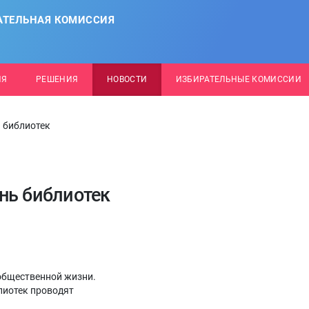
АТЕЛЬНАЯ КОМИССИЯ
ИЯ
РЕШЕНИЯ
НОВОСТИ
ИЗБИРАТЕЛЬНЫЕ КОМИССИИ
 библиотек
нь библиотек
 общественной жизни.
лиотек проводят