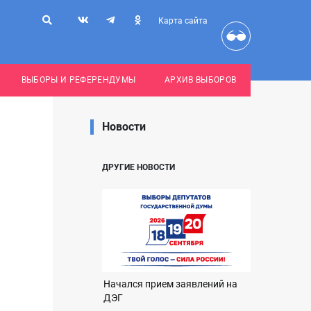
Карта сайта
ВЫБОРЫ И РЕФЕРЕНДУМЫ
АРХИВ ВЫБОРОВ
Новости
ДРУГИЕ НОВОСТИ
Начался прием заявлений на
ДЭГ