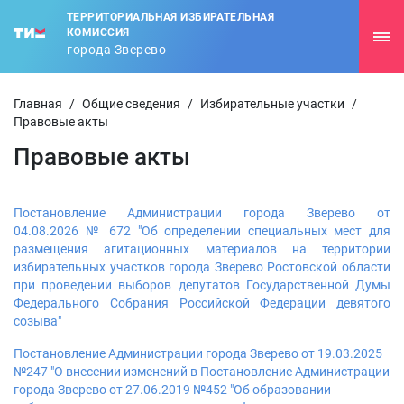
ТЕРРИТОРИАЛЬНАЯ ИЗБИРАТЕЛЬНАЯ
КОМИССИЯ
города Зверево
Главная
/
Общие сведения
/
Избирательные участки
/
Правовые акты
Правовые акты
Постановление Администрации города Зверево от
04.08.2026 № 672 "Об определении специальных мест для
размещения агитационных материалов на территории
избирательных участков города Зверево Ростовской области
при проведении выборов депутатов Государственной Думы
Федерального Собрания Российской Федерации девятого
созыва"
Постановление Администрации города Зверево от 19.03.2025
№247 "О внесении изменений в Постановление Администрации
города Зверево от 27.06.2019 №452 "Об образовании