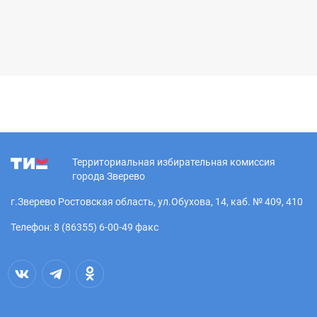
Территориальная избирательная комиссия
города Зверево
г.Зверево Ростовская область, ул.Обухова, 14, каб. № 409, 410
Телефон: 8 (86355) 6-00-49 факс