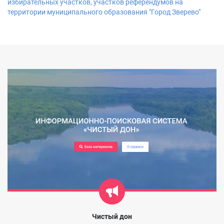
избирательных участков, участков референдумов на
территории муниципального образования "Город Зверево"
Чистый дон