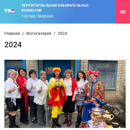
ТЕРРИТОРИАЛЬНАЯ ИЗБИРАТЕЛЬНАЯ
КОМИССИЯ
города Зверево
Главная
/
Фотогалерея
/
2024
2024