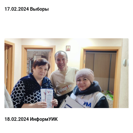
17.02.2024 Выборы
18.02.2024 ИнформУИК