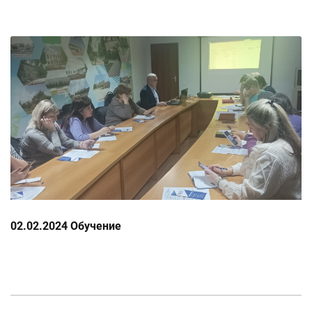
02.02.2024 Обучение