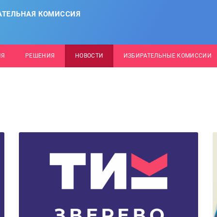
АТЕЛЬНАЯ КОМИССИЯ
ИЯ
РЕШЕНИЯ
НОВОСТИ
ИЗБИРАТЕЛЬНЫЕ КОМИССИИ