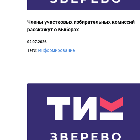
Члены участковых избирательных комиссий
расскажут о выборах
02.07.2026
Тэги:
Информирование