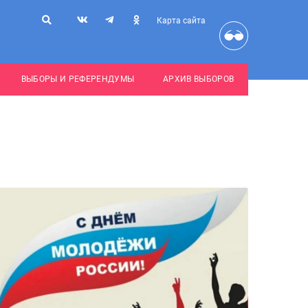
Карта сайта
ВЫБОРЫ И РЕФЕРЕНДУМЫ
АРХИВ ВЫБОРОВ