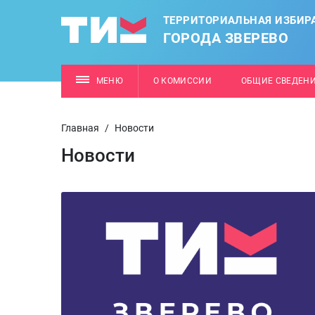
ТЕРРИТОРИАЛЬНАЯ ИЗБИР
ГОРОДА ЗВЕРЕВО
МЕНЮ
О КОМИССИИ
ОБЩИЕ СВЕДЕН
Главная
/
Новости
Новости