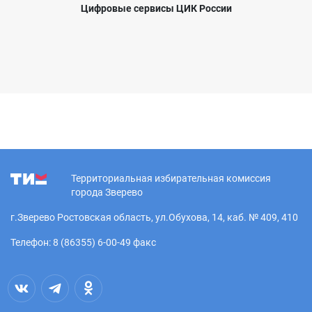
Цифровые сервисы ЦИК России
Территориальная избирательная комиссия
города Зверево
г.Зверево Ростовская область, ул.Обухова, 14, каб. № 409, 410
Телефон: 8 (86355) 6-00-49 факс