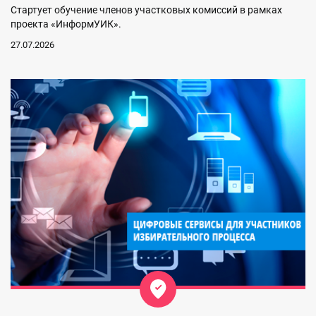
Стартует обучение членов участковых комиссий в рамках
проекта «ИнформУИК».
27.07.2026