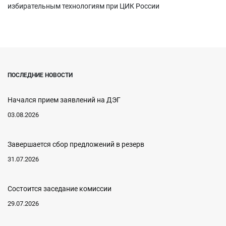
избирательным технологиям при ЦИК России
ПОСЛЕДНИЕ НОВОСТИ
Начался прием заявлений на ДЭГ
03.08.2026
Завершается сбор предложений в резерв
31.07.2026
Состоится заседание комиссии
29.07.2026