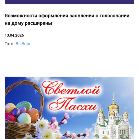
Возможности оформления заявлений о голосовании
на дому расширены
13.04.2026
Тэги:
Выборы