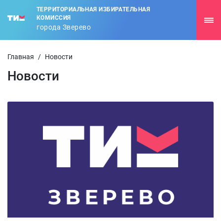
ТЕРРИТОРИАЛЬНАЯ ИЗБИРАТЕЛЬНАЯ
КОМИССИЯ
города Зверево
Главная
/
Новости
Новости