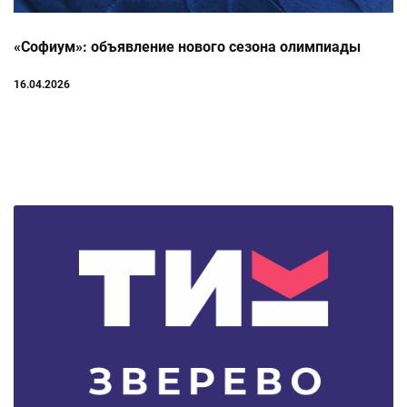
«Софиум»: объявление нового сезона олимпиады
16.04.2026