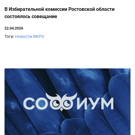
В Избирательной комиссии Ростовской области
состоялось совещание
22.04.2026
Тэги:
Новости ИКРО