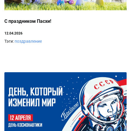
С праздником Пасхи!
12.04.2026
Тэги:
поздравление