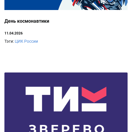
День космонавтики
11.04.2026
Тэги:
ЦИК России