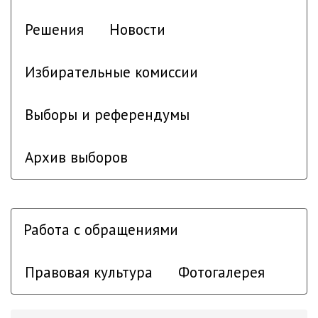
Решения
Новости
Избирательные комиссии
Выборы и референдумы
Архив выборов
Работа с обращениями
Правовая культура
Фотогалерея