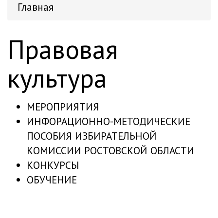
Главная
Правовая
культура
МЕРОПРИЯТИЯ
ИНФОРАЦИОННО-МЕТОДИЧЕСКИЕ
ПОСОБИЯ ИЗБИРАТЕЛЬНОЙ
КОМИССИИ РОСТОВСКОЙ ОБЛАСТИ
КОНКУРСЫ
ОБУЧЕНИЕ