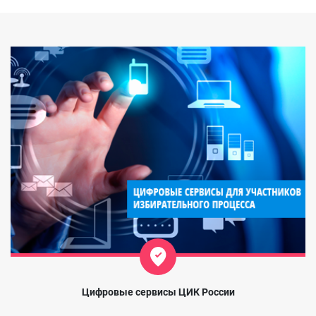
Цифровые сервисы ЦИК России