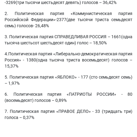
-3269(три тысячи шестьдесят девять) голосов – 36,42%
2. Политическая партия «Коммунистическая партия
Российской Федерации»-2377(две тысячи триста семьдесят
семь) голосов- 26,48%
3. Политическая партия СПРАВЕДЛИВАЯ РОССИЯ – 1661(одна
тысяча шестьсот шестьдесят один) голос – 18,50%
4.Политическая партия «Либерально-демократическая партия
Россия» - 1380(одна тысяча триста восемьдесят) голосов –
15,37%
5. Политическая партия «ЯБЛОКО» - 177 (сто семьдесят семь)
– 1,97%
6. Политическая партия «ПАТРИОТЫ РОССИИ» - 80
(восемьдесят) голосов – 0,89%
7. Политическая партия «ПРАВОЕ ДЕЛО» - 33 (тридцать три)
голоса – 0,37%