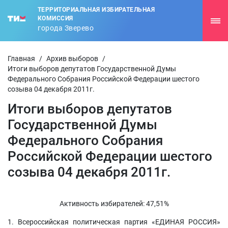
ТЕРРИТОРИАЛЬНАЯ ИЗБИРАТЕЛЬНАЯ
КОМИССИЯ
города Зверево
Главная
/
Архив выборов
/
Итоги выборов депутатов Государственной Думы
Федерального Собрания Российской Федерации шестого
созыва 04 декабря 2011г.
Итоги выборов депутатов
Государственной Думы
Федерального Собрания
Российской Федерации шестого
созыва 04 декабря 2011г.
Активность избирателей: 47,51%
1. Всероссийская политическая партия «ЕДИНАЯ РОССИЯ»