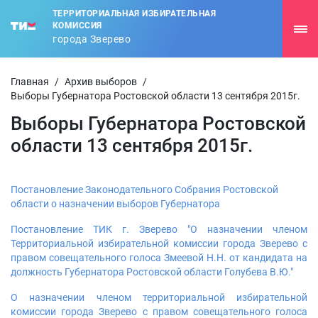
ТЕРРИТОРИАЛЬНАЯ ИЗБИРАТЕЛЬНАЯ
КОМИССИЯ
города Зверево
Главная
/
Архив выборов
/
Выборы Губернатора Ростовской области 13 сентября 2015г.
Выборы Губернатора Ростовской
области 13 сентября 2015г.
Постановление Законодательного Собрания Ростовской
области о назначении выборов Губернатора
Постановление ТИК г. Зверево "О назначении членом
Территориальной избирательной комиссии города Зверево с
правом совещательного голоса Змеевой Н.Н. от кандидата на
должность Губернатора Ростовской области Голубева В.Ю."
О назначении членом территориальной избирательной
комиссии города Зверево с правом совещательного голоса