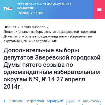
ТЕРРИТОРИАЛЬНАЯ ИЗБИРАТЕЛЬНАЯ
КОМИССИЯ
города Зверево
Главная
/
Архив выборов
/
Дополнительные выборы депутатов Зверевской городской
Думы пятого созыва по одномандатным избирательным
округам №9, №14 27 апреля 2014г.
Дополнительные выборы
депутатов Зверевской городской
Думы пятого созыва по
одномандатным избирательным
округам №9, №14 27 апреля
2014г.
1. Решение Зверевской городской Думы о назначении