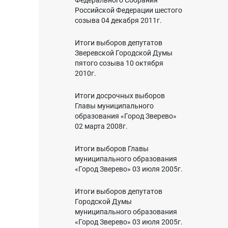
Федерального Собрания
Российской Федерации шестого
созыва 04 декабря 2011г.
Итоги выборов депутатов
Зверевской Городской Думы
пятого созыва 10 октября
2010г.
Итоги досрочных выборов
Главы муниципального
образования «Город Зверево»
02 марта 2008г.
Итоги выборов Главы
муниципального образования
«Город Зверево» 03 июля 2005г.
Итоги выборов депутатов
Городской Думы
муниципального образования
«Город Зверево» 03 июля 2005г.