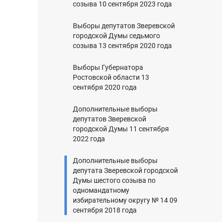
созыва 10 сентября 2023 года
Выборы депутатов Зверевской
городской Думы седьмого
созыва 13 сентября 2020 года
Выборы Губернатора
Ростовской области 13
сентября 2020 года
Дополнительные выборы
депутатов Зверевской
городской Думы 11 сентября
2022 года
Дополнительные выборы
депутата Зверевской городской
Думы шестого созыва по
одномандатному
избирательному округу № 14 09
сентября 2018 года