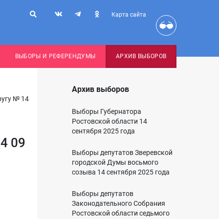
Карта сайта
ВЫБОРЫ И РЕФЕРЕНДУМЫ
АРХИВ ВЫБОРОВ
Архив выборов
угу № 14
Выборы Губернатора
Ростовской области 14
сентября 2025 года
4 09
Выборы депутатов Зверевской
городской Думы восьмого
созыва 14 сентября 2025 года
Выборы депутатов
Законодательного Собрания
Ростовской области седьмого