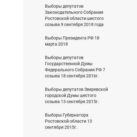
Выборы депутатов
Законодательного Собрания
Ростовской области шестого
созыва 9 сентября 2018 года
Выборы Президента РФ 18
марта 2018
Выборы депутатов
Государственной Думы
Федерального Собрания РФ 7
созыва 18 сентября 2016г.
Выборы депутатов Зверевской
городской Думы шестого
созыва 13 сентября 2015г.
Выборы Губернатора
Ростовской области 13
сентября 2015г.