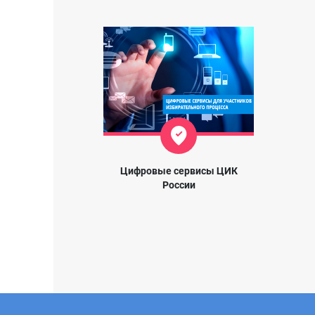
Цифровые сервисы ЦИК
России