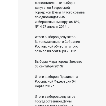
Дополнительные выборы
депутатов Зверевской
городской Думы пятого созыва
по одномандатным
избирательным округам №9,
№14 27 апреля 2014г.
Итоги выборов депутатов
Законодательного Собрания
Ростовской области пятого
созыва 08 сентября 2013г.
Выборы Мэра города Зверево
08 сентября 2013г.
Итоги выборов Президента
Российской Федерации 04
марта 2012г.
Итоги выборов депутатов
Государственной Думы