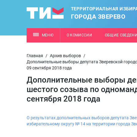
ТЕРРИТОРИАЛЬНАЯ ИЗБИР
ГОРОДА ЗВЕРЕВО
МЕНЮ
О КОМИССИИ
ОБЩИЕ СВЕДЕН
Главная
/
Архив выборов
/
Дополнительные выборы депутата Зверевской городс
09 сентября 2018 года
Дополнительные выборы деп
шестого созыва по одноман
сентября 2018 года
О результатах дополнительных выборов депутата Зв
избирательному округу № 14 на территории города Зв