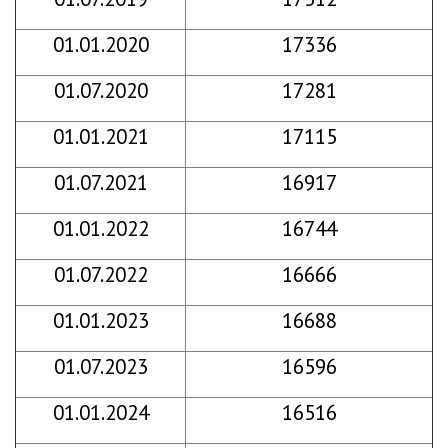
01.01.2020
17336
01.07.2020
17281
01.01.2021
17115
01.07.2021
16917
01.01.2022
16744
01.07.2022
16666
01.01.2023
16688
01.07.2023
16596
01.01.2024
16516