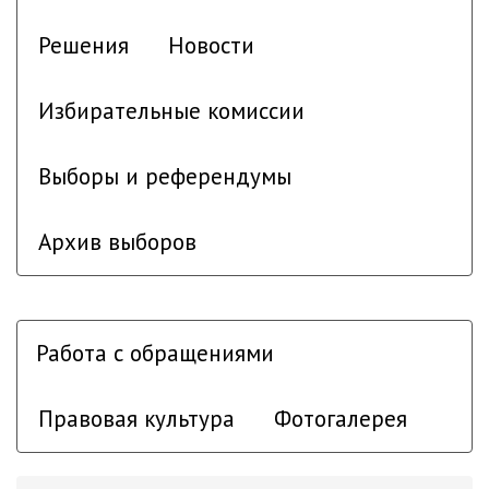
Решения
Новости
Избирательные комиссии
Выборы и референдумы
Архив выборов
Работа с обращениями
Правовая культура
Фотогалерея