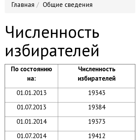
Главная
Общие сведения
Численность
избирателей
По состоянию
Численность
на:
избирателей
01.01.2013
19343
01.07.2013
19384
01.01.2014
19373
01.07.2014
19412