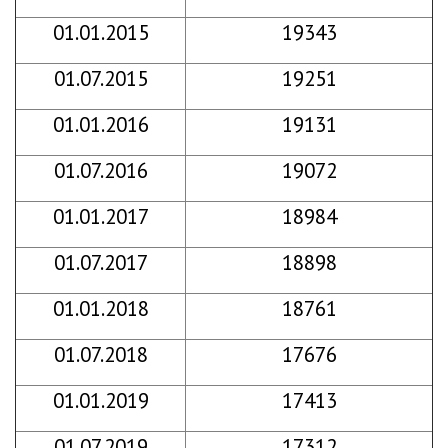
01.01.2015
19343
01.07.2015
19251
01.01.2016
19131
01.07.2016
19072
01.01.2017
18984
01.07.2017
18898
01.01.2018
18761
01.07.2018
17676
01.01.2019
17413
01.07.2019
17312