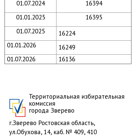
01.07.2024
16394
01.01.2025
16395
01.07.2025
16224
01.01.2026
16249
01.07.2026
16136
Территориальная избирательная
комиссия
города Зверево
г.Зверево Ростовская область,
ул.Обухова, 14, каб. № 409, 410