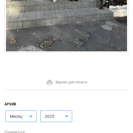
Версия для печати
АРХИВ
Месяц
2025
Поделиться