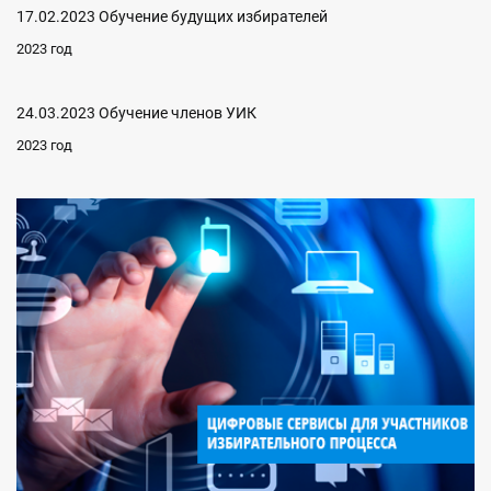
17.02.2023 Обучение будущих избирателей
2023 год
24.03.2023 Обучение членов УИК
2023 год