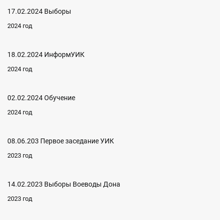
17.02.2024 Выборы
2024 год
18.02.2024 ИнформУИК
2024 год
02.02.2024 Обучение
2024 год
08.06.203 Первое заседание УИК
2023 год
14.02.2023 Выборы Воеводы Дона
2023 год