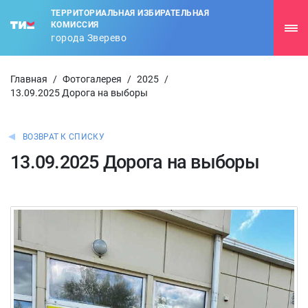
ТЕРРИТОРИАЛЬНАЯ ИЗБИРАТЕЛЬНАЯ
КОМИССИЯ
города Зверево
Главная
/
Фотогалерея
/
2025
/
13.09.2025 Дорога на выборы
ВОЗВРАТ К СПИСКУ
13.09.2025 Дорога на выборы