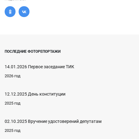
ПОСЛЕДНИЕ ФОТОРЕПОРТАЖИ
14.01.2026 Первое заседание ТИК
2026 год
12.12.2025 День конституции
2025 год
02.10.2025 Вручение удостоверений депутатам
2025 год