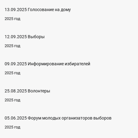
13.09.2025 Голосование на дому
2025 год
12.09.2025 Выборы
2025 год
09.09.2025 Информирование избирателей
2025 год
25.08.2025 Волонтеры
2025 год
05.06.2025 Форум молодых организаторов выборов
2025 год