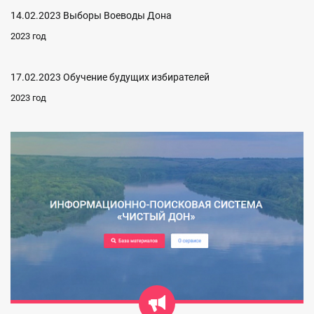
14.02.2023 Выборы Воеводы Дона
2023 год
17.02.2023 Обучение будущих избирателей
2023 год