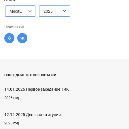
Месяц
2025
Поделиться
ПОСЛЕДНИЕ ФОТОРЕПОРТАЖИ
14.01.2026 Первое заседание ТИК
2026 год
12.12.2025 День конституции
2025 год