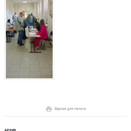
Версия для печати
АРХИВ