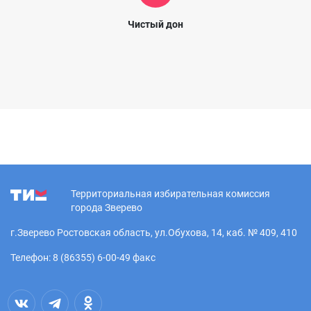
Чистый дон
Территориальная избирательная комиссия
города Зверево
г.Зверево Ростовская область, ул.Обухова, 14, каб. № 409, 410
Телефон: 8 (86355) 6-00-49 факс