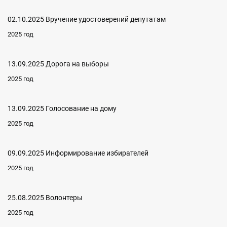
02.10.2025 Вручение удостоверений депутатам
2025 год
13.09.2025 Дорога на выборы
2025 год
13.09.2025 Голосование на дому
2025 год
09.09.2025 Информирование избирателей
2025 год
25.08.2025 Волонтеры
2025 год