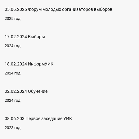
05.06.2025 Форум молодых организаторов выборов
2025 год
17.02.2024 Выборы
2024 год
18.02.2024 ИнформУИК
2024 год
02.02.2024 Обучение
2024 год
08.06.203 Первое заседание УИК
2023 год