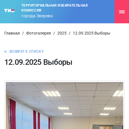
ТЕРРИТОРИАЛЬНАЯ ИЗБИРАТЕЛЬНАЯ
КОМИССИЯ
города Зверево
Главная
/
Фотогалерея
/
2025
/
12.09.2025 Выборы
ВОЗВРАТ К СПИСКУ
12.09.2025 Выборы