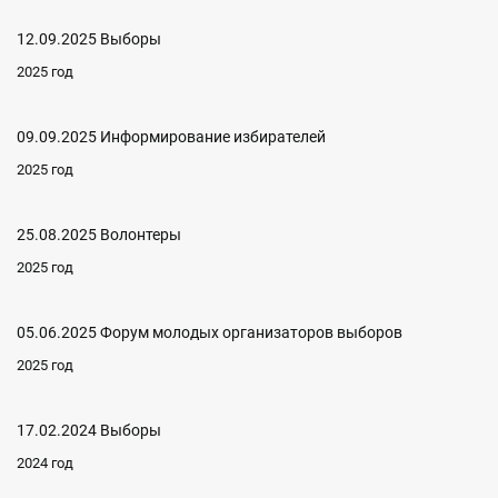
12.09.2025 Выборы
2025 год
09.09.2025 Информирование избирателей
2025 год
25.08.2025 Волонтеры
2025 год
05.06.2025 Форум молодых организаторов выборов
2025 год
17.02.2024 Выборы
2024 год