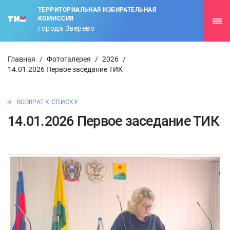
ТЕРРИТОРИАЛЬНАЯ ИЗБИРАТЕЛЬНАЯ
КОМИССИЯ
города Зверево
Главная
/
Фотогалерея
/
2026
/
14.01.2026 Первое заседание ТИК
ВОЗВРАТ К СПИСКУ
14.01.2026 Первое заседание ТИК