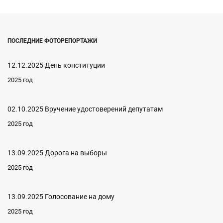
ПОСЛЕДНИЕ ФОТОРЕПОРТАЖИ
12.12.2025 День конституции
2025 год
02.10.2025 Вручение удостоверений депутатам
2025 год
13.09.2025 Дорога на выборы
2025 год
13.09.2025 Голосование на дому
2025 год