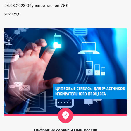
24.03.2023 Обучение членов УИК
2023 год
Цифровые сервисы ЦИК России