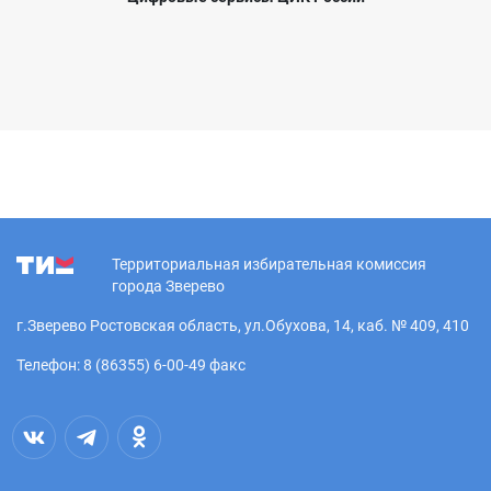
Территориальная избирательная комиссия
города Зверево
г.Зверево Ростовская область, ул.Обухова, 14, каб. № 409, 410
Телефон: 8 (86355) 6-00-49 факс