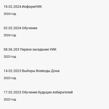
18.02.2024 ИнформУИК
2024 год
02.02.2024 Обучение
2024 год
08.06.203 Первое заседание УИК
2023 год
14.02.2023 Выборы Воеводы Дона
2023 год
17.02.2023 Обучение будущих избирателей
2023 год