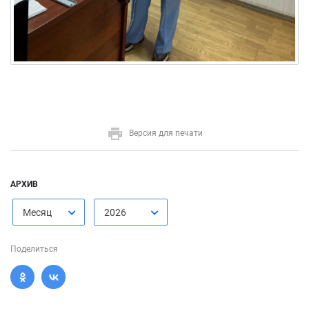
Версия для печати
АРХИВ
Месяц
2026
Поделиться