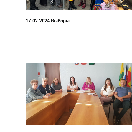
17.02.2024 Выборы