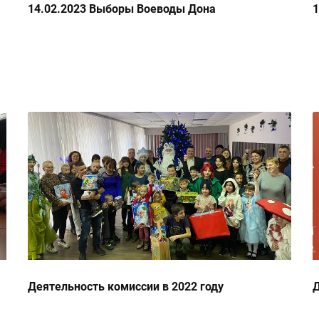
14.02.2023 Выборы Воеводы Дона
1
Деятельность комиссии в 2022 году
Д