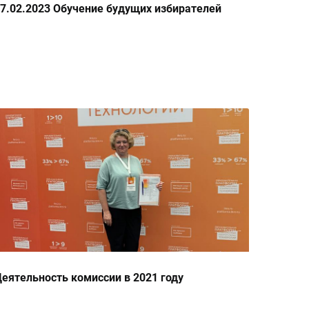
7.02.2023 Обучение будущих избирателей
еятельность комиссии в 2021 году