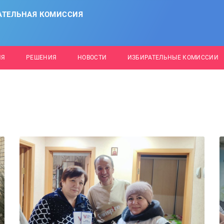
АТЕЛЬНАЯ КОМИССИЯ
ИЯ
РЕШЕНИЯ
НОВОСТИ
ИЗБИРАТЕЛЬНЫЕ КОМИССИИ