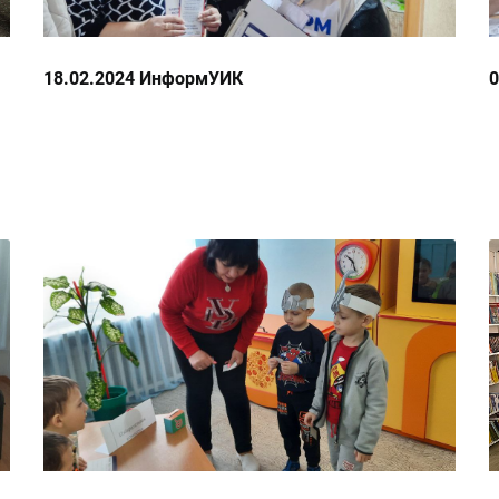
18.02.2024 ИнформУИК
0