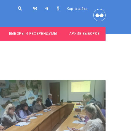
Карта сайта
ВЫБОРЫ И РЕФЕРЕНДУМЫ
АРХИВ ВЫБОРОВ