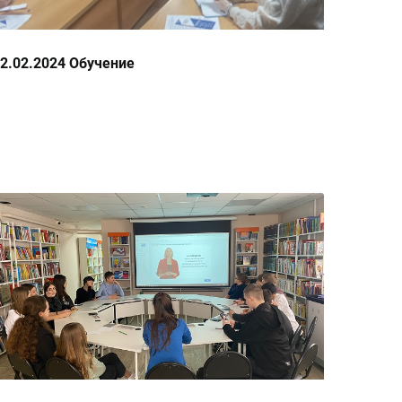
2.02.2024 Обучение