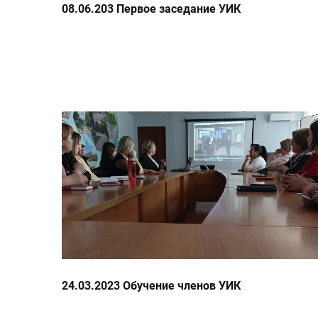
08.06.203 Первое заседание УИК
24.03.2023 Обучение членов УИК