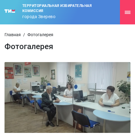
ТЕРРИТОРИАЛЬНАЯ ИЗБИРАТЕЛЬНАЯ
КОМИССИЯ
города Зверево
Главная
/
Фотогалерея
Фотогалерея