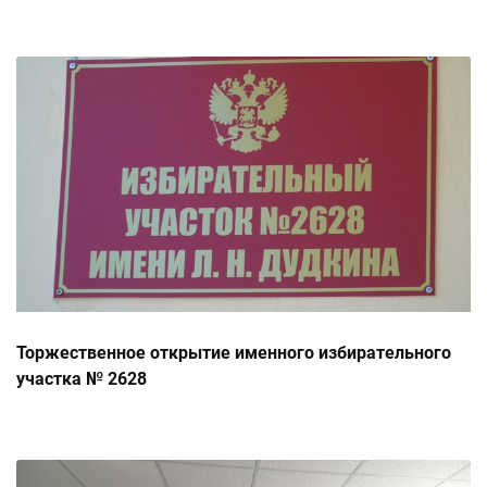
Торжественное открытие именного избирательного
участка № 2628