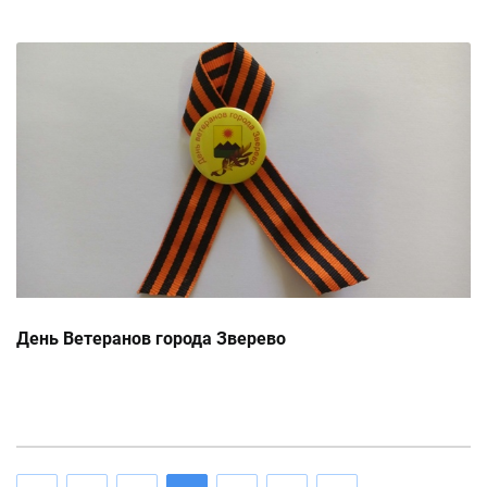
День Ветеранов города Зверево