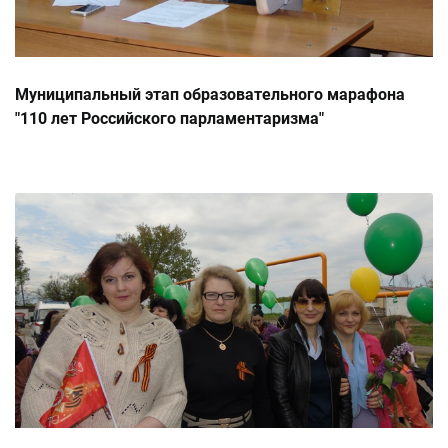
Муниципальный этап образовательного марафона
"110 лет Российского парламентаризма"