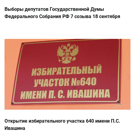
Выборы депутатов Государственной Думы
Федерального Собрания РФ 7 созыва 18 сентября
2016г.
Открытие избирательного участка 640 имени П.С.
Ивашина