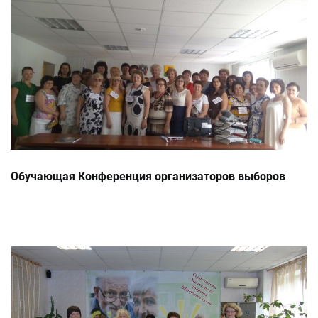
Обучающая Конференция организаторов выборов