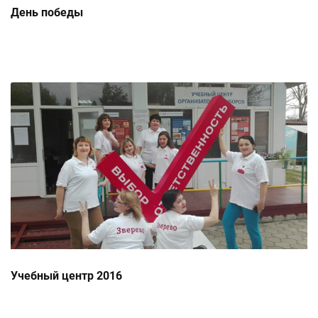
День победы
Учебный центр 2016