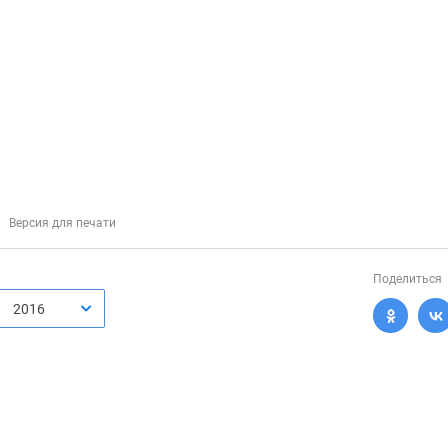
Версия для печати
Поделиться
2016