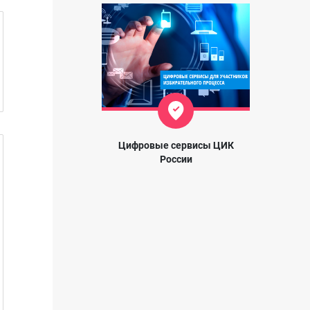
Цифровые сервисы ЦИК
России