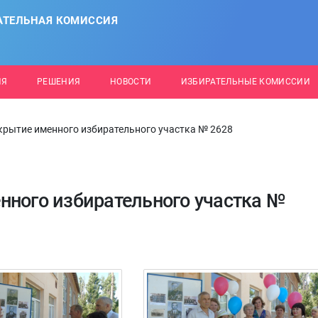
АТЕЛЬНАЯ КОМИССИЯ
ИЯ
РЕШЕНИЯ
НОВОСТИ
ИЗБИРАТЕЛЬНЫЕ КОМИССИИ
крытие именного избирательного участка № 2628
нного избирательного участка №