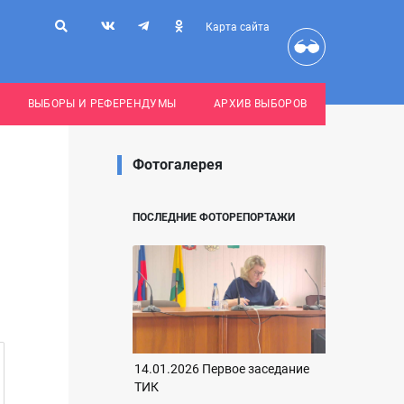
Карта сайта
ВЫБОРЫ И РЕФЕРЕНДУМЫ
АРХИВ ВЫБОРОВ
Фотогалерея
ПОСЛЕДНИЕ ФОТОРЕПОРТАЖИ
14.01.2026 Первое заседание
ТИК