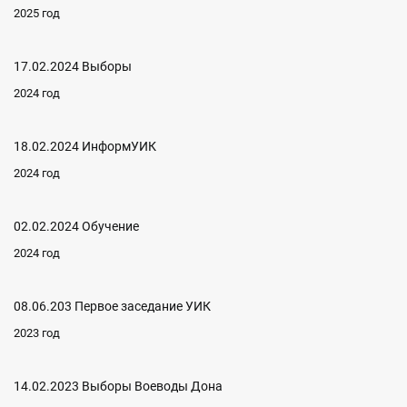
2025 год
17.02.2024 Выборы
2024 год
18.02.2024 ИнформУИК
2024 год
02.02.2024 Обучение
2024 год
08.06.203 Первое заседание УИК
2023 год
14.02.2023 Выборы Воеводы Дона