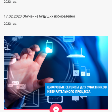
2023 год
17.02.2023 Обучение будущих избирателей
2023 год