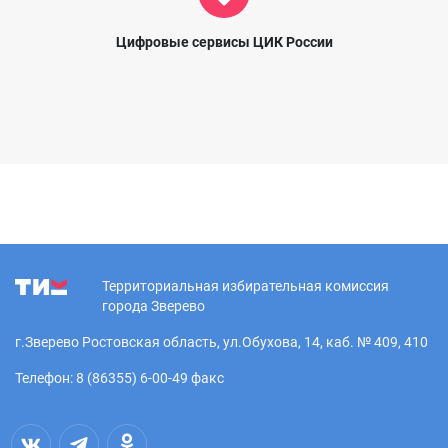
Цифровые сервисы ЦИК России
Территориальная избирательная комиссия
города Зверево
г.Зверево Ростовская область, ул.Обухова, 14, каб. № 409, 410
Телефон: 8 (86355) 6-00-49 факс