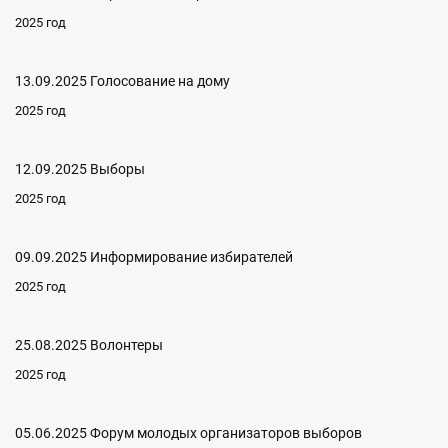
2025 год
13.09.2025 Голосование на дому
2025 год
12.09.2025 Выборы
2025 год
09.09.2025 Информирование избирателей
2025 год
25.08.2025 Волонтеры
2025 год
05.06.2025 Форум молодых организаторов выборов