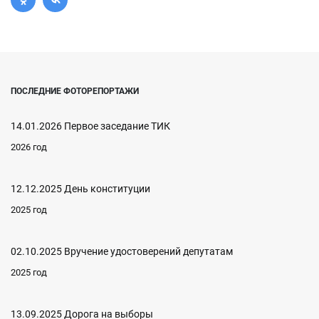
ПОСЛЕДНИЕ ФОТОРЕПОРТАЖИ
14.01.2026 Первое заседание ТИК
2026 год
12.12.2025 День конституции
2025 год
02.10.2025 Вручение удостоверений депутатам
2025 год
13.09.2025 Дорога на выборы