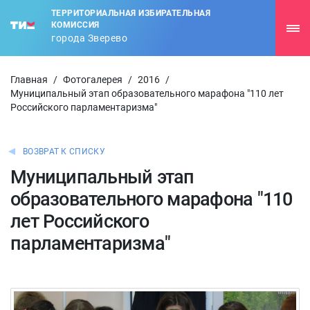
ТЕРРИТОРИАЛЬНАЯ ИЗБИРАТЕЛЬНАЯ
КОМИССИЯ
города Зверево
Главная
/
Фотогалерея
/
2016
/
Муниципальный этап образовательного марафона "110 лет
Российского парламентаризма"
ВОЗВРАТ К СПИСКУ
Муниципальный этап
образовательного марафона "110
лет Российского
парламентаризма"