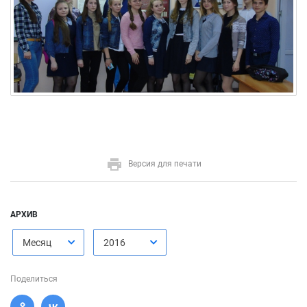
Версия для печати
АРХИВ
Месяц
2016
Поделиться