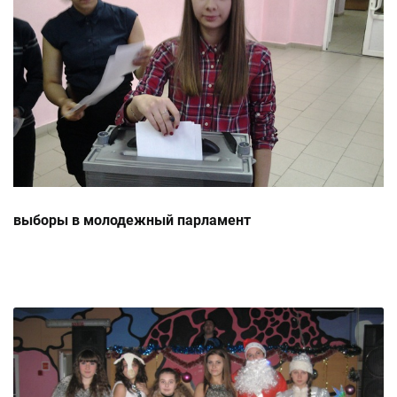
выборы в молодежный парламент