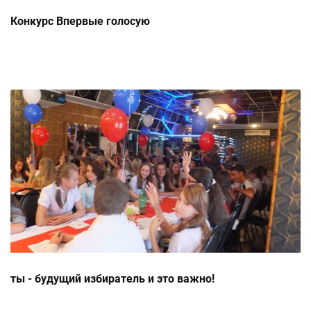
Конкурс Впервые голосую
ты - будущий избиратель и это важно!