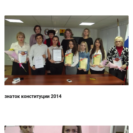
знаток конституции 2014