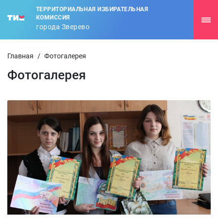
ТЕРРИТОРИАЛЬНАЯ ИЗБИРАТЕЛЬНАЯ
КОМИССИЯ
города Зверево
Главная
/
Фотогалерея
Фотогалерея