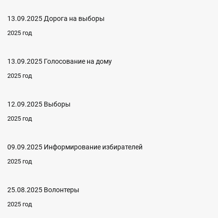
13.09.2025 Дорога на выборы
2025 год
13.09.2025 Голосование на дому
2025 год
12.09.2025 Выборы
2025 год
09.09.2025 Информирование избирателей
2025 год
25.08.2025 Волонтеры
2025 год