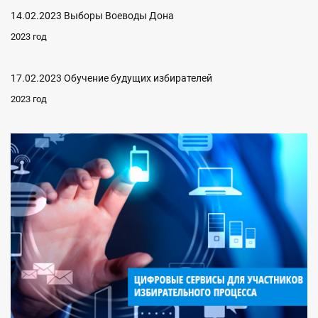
14.02.2023 Выборы Воеводы Дона
2023 год
17.02.2023 Обучение будущих избирателей
2023 год