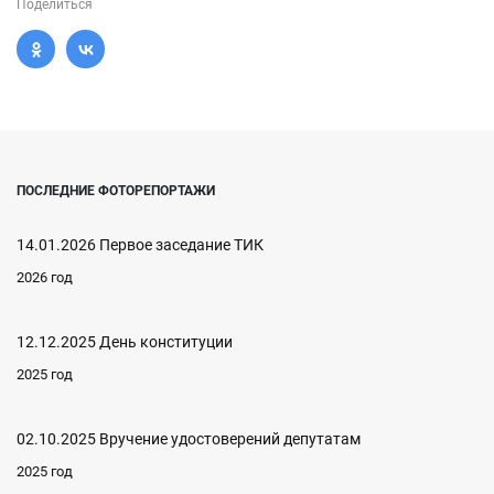
Поделиться
ПОСЛЕДНИЕ ФОТОРЕПОРТАЖИ
14.01.2026 Первое заседание ТИК
2026 год
12.12.2025 День конституции
2025 год
02.10.2025 Вручение удостоверений депутатам
2025 год