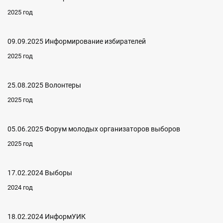
2025 год
09.09.2025 Информирование избирателей
2025 год
25.08.2025 Волонтеры
2025 год
05.06.2025 Форум молодых организаторов выборов
2025 год
17.02.2024 Выборы
2024 год
18.02.2024 ИнформУИК