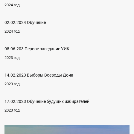
2024 год
02.02.2024 Обучение
2024 год
08.06.203 Первое заседание УИК
2023 год
14.02.2023 Выборы Воеводы Дона
2023 год
17.02.2023 Обучение будущих избирателей
2023 год