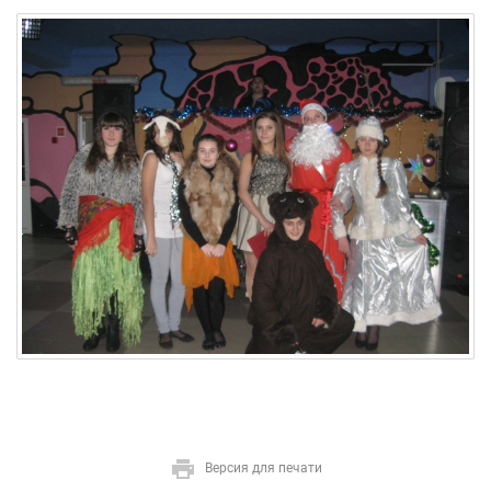
Версия для печати