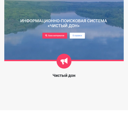
Чистый дон