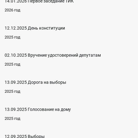
14.01.2026 Первое заседание ТИК
2026 год
12.12.2025 День конституции
2025 год
02.10.2025 Вручение удостоверений депутатам
2025 год
13.09.2025 Дорога на выборы
2025 год
13.09.2025 Голосование на дому
2025 год
12.09.2025 Выборы