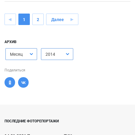
1
2
Далее
АРХИВ
Месяц
2014
Поделиться
ПОСЛЕДНИЕ ФОТОРЕПОРТАЖИ