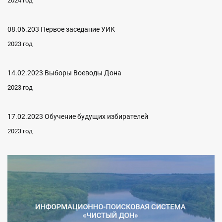
2024 год
08.06.203 Первое заседание УИК
2023 год
14.02.2023 Выборы Воеводы Дона
2023 год
17.02.2023 Обучение будущих избирателей
2023 год