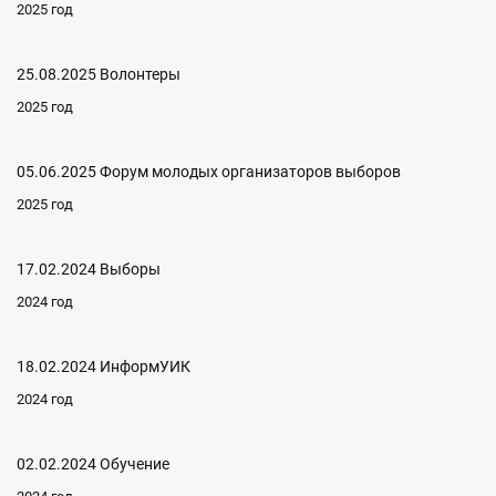
2025 год
25.08.2025 Волонтеры
2025 год
05.06.2025 Форум молодых организаторов выборов
2025 год
17.02.2024 Выборы
2024 год
18.02.2024 ИнформУИК
2024 год
02.02.2024 Обучение