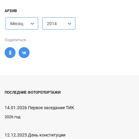
АРХИВ
Месяц
2014
Поделиться
ПОСЛЕДНИЕ ФОТОРЕПОРТАЖИ
14.01.2026 Первое заседание ТИК
2026 год
12.12.2025 День конституции