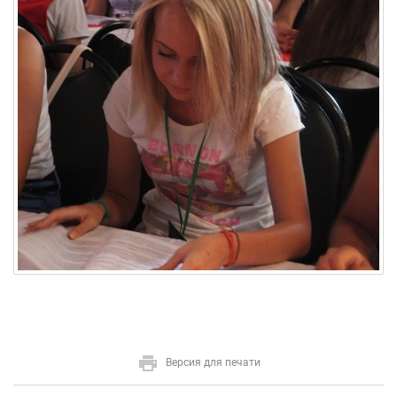
Версия для печати