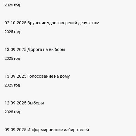
2025 год
02.10.2025 Вручение удостоверений депутатам
2025 год
13.09.2025 Дорога на выборы
2025 год
13.09.2025 Голосование на дому
2025 год
12.09.2025 Выборы
2025 год
09.09.2025 Информирование избирателей