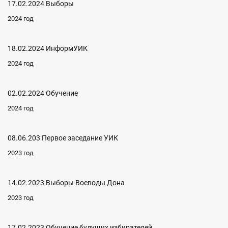
17.02.2024 Выборы
2024 год
18.02.2024 ИнформУИК
2024 год
02.02.2024 Обучение
2024 год
08.06.203 Первое заседание УИК
2023 год
14.02.2023 Выборы Воеводы Дона
2023 год
17.02.2023 Обучение будущих избирателей