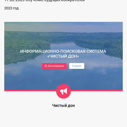
2023 год
Чистый дон