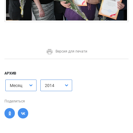
Версия для печати
АРХИВ
Месяц
2014
Поделиться