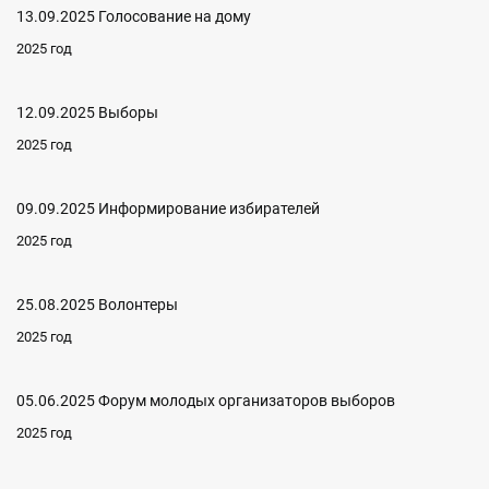
13.09.2025 Голосование на дому
2025 год
12.09.2025 Выборы
2025 год
09.09.2025 Информирование избирателей
2025 год
25.08.2025 Волонтеры
2025 год
05.06.2025 Форум молодых организаторов выборов
2025 год