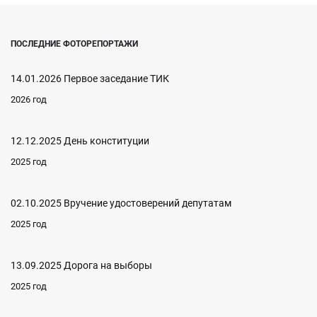
ПОСЛЕДНИЕ ФОТОРЕПОРТАЖИ
14.01.2026 Первое заседание ТИК
2026 год
12.12.2025 День конституции
2025 год
02.10.2025 Вручение удостоверений депутатам
2025 год
13.09.2025 Дорога на выборы
2025 год