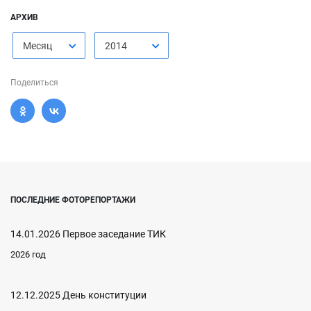
АРХИВ
Месяц
2014
Поделиться
ПОСЛЕДНИЕ ФОТОРЕПОРТАЖИ
14.01.2026 Первое заседание ТИК
2026 год
12.12.2025 День конституции