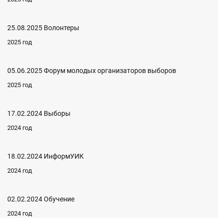
25.08.2025 Волонтеры
2025 год
05.06.2025 Форум молодых организаторов выборов
2025 год
17.02.2024 Выборы
2024 год
18.02.2024 ИнформУИК
2024 год
02.02.2024 Обучение
2024 год