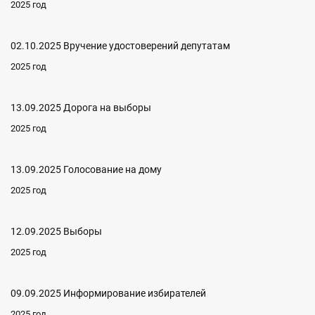
2025 год
02.10.2025 Вручение удостоверений депутатам
2025 год
13.09.2025 Дорога на выборы
2025 год
13.09.2025 Голосование на дому
2025 год
12.09.2025 Выборы
2025 год
09.09.2025 Информирование избирателей
2025 год