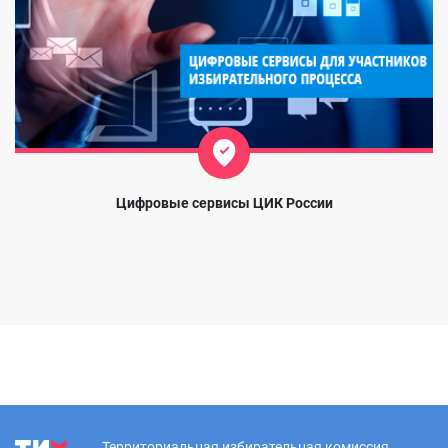
Цифровые сервисы ЦИК России
Территориальная избирательная комиссия