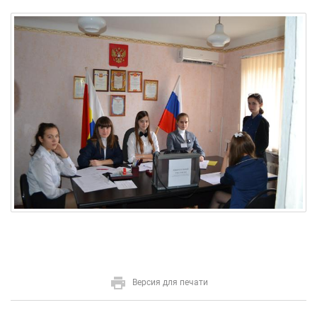
Версия для печати