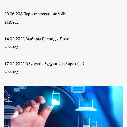
08.06.203 Первое заседание УИК
2023 год
14.02.2023 Выборы Воеводы Дона
2023 год
17.02.2023 Обучение будущих избирателей
2023 год