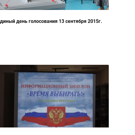
диный день голосования 13 сентября 2015г.