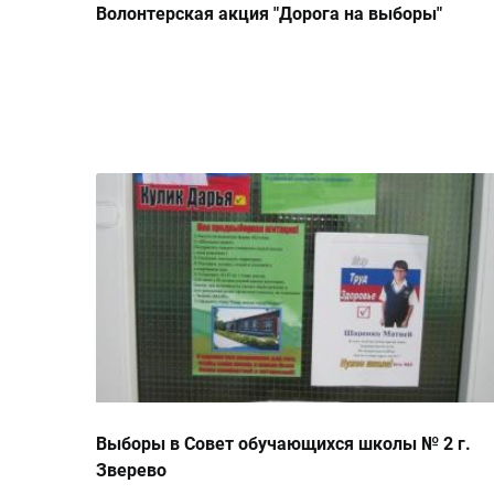
Волонтерская акция "Дорога на выборы"
Выборы в Совет обучающихся школы № 2 г.
Зверево