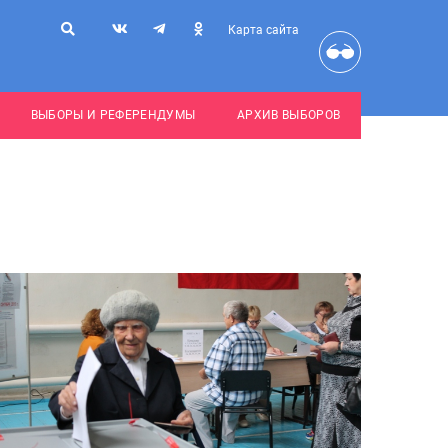
Карта сайта
ВЫБОРЫ И РЕФЕРЕНДУМЫ
АРХИВ ВЫБОРОВ