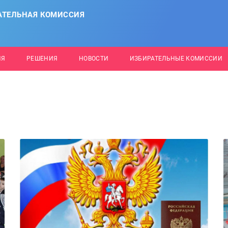
АТЕЛЬНАЯ КОМИССИЯ
ИЯ
РЕШЕНИЯ
НОВОСТИ
ИЗБИРАТЕЛЬНЫЕ КОМИССИИ