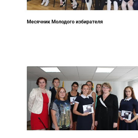
Месячник Молодого избирателя