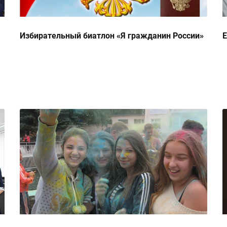
Избирательный биатлон «Я гражданин России»
Е