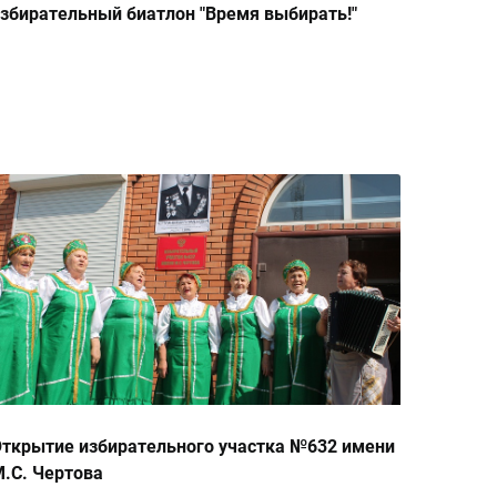
збирательный биатлон "Время выбирать!"
ткрытие избирательного участка №632 имени
.С. Чертова