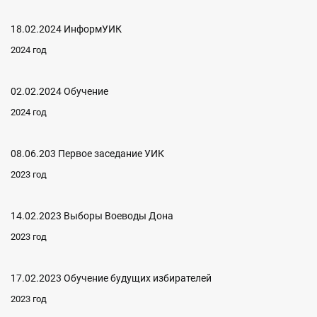
18.02.2024 ИнформУИК
2024 год
02.02.2024 Обучение
2024 год
08.06.203 Первое заседание УИК
2023 год
14.02.2023 Выборы Воеводы Дона
2023 год
17.02.2023 Обучение будущих избирателей
2023 год