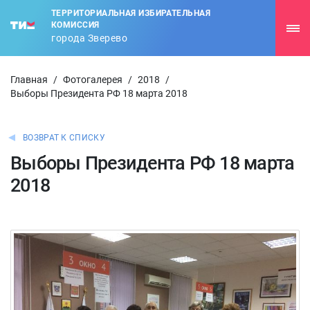
ТЕРРИТОРИАЛЬНАЯ ИЗБИРАТЕЛЬНАЯ
КОМИССИЯ
города Зверево
Главная
/
Фотогалерея
/
2018
/
Выборы Президента РФ 18 марта 2018
ВОЗВРАТ К СПИСКУ
Выборы Президента РФ 18 марта
2018