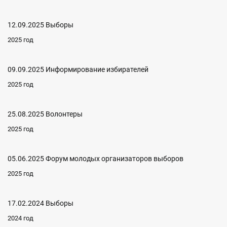
12.09.2025 Выборы
2025 год
09.09.2025 Информирование избирателей
2025 год
25.08.2025 Волонтеры
2025 год
05.06.2025 Форум молодых организаторов выборов
2025 год
17.02.2024 Выборы
2024 год