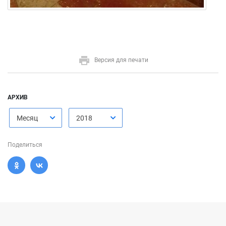
Версия для печати
АРХИВ
Месяц
2018
Поделиться