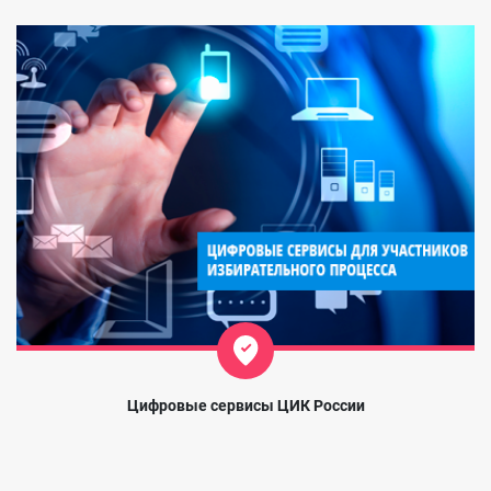
Цифровые сервисы ЦИК России