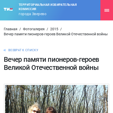
ТЕРРИТОРИАЛЬНАЯ ИЗБИРАТЕЛЬНАЯ
КОМИССИЯ
города Зверево
Главная
/
Фотогалерея
/
2015
/
Вечер памяти пионеров-героев Великой Отечественной войны
ВОЗВРАТ К СПИСКУ
Вечер памяти пионеров-героев
Великой Отечественной войны