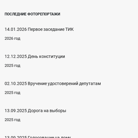
ПОСЛЕДНИЕ ФОТОРЕПОРТАЖИ
14.01.2026 Первое заседание ТИК
2026 год
12.12.2025 День конституции
2025 год
02.10.2025 Вручение удостоверений депутатам
2025 год
13.09.2025 Дорога на выборы
2025 год
13.09.2025 Голосование на дому