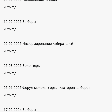
2025 год
12.09.2025 Выборы
2025 год
09.09.2025 Информирование избирателей
2025 год
25.08.2025 Волонтеры
2025 год
05.06.2025 Форум молодых организаторов выборов
2025 год
17.02.2024 Выборы