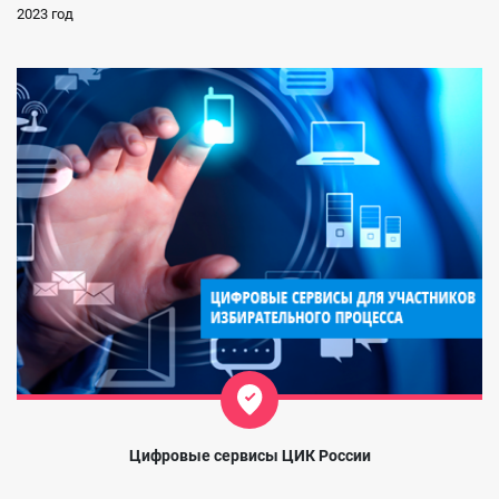
2023 год
Цифровые сервисы ЦИК России