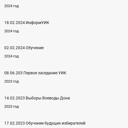
2024 год
18.02.2024 ИнформУИК
2024 год
02.02.2024 Обучение
2024 год
08.06.203 Первое заседание УИК
2023 год
14.02.2023 Выборы Воеводы Дона
2023 год
17.02.2023 Обучение будущих избирателей